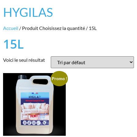
HYGILAS
Accueil
/ Produit Choisissez la quantité / 15L
15L
Voici le seul résultat
Promo !